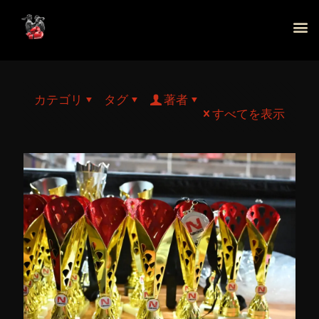
カテゴリ
タグ
著者
すべてを表示