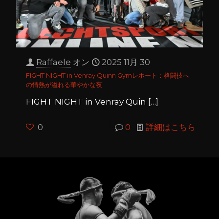
Raffaele
オン
2025 11月 30
FIGHT NIGHT in Venray Quinn Gymレポート：格闘技へ
の情熱が溢れる華やかな夜
FIGHT NIGHT in Venray Quin
[…]
0
0
詳細はこちら