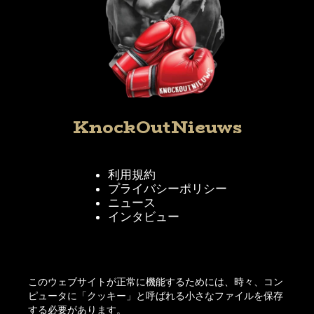
KnockOutNieuws
利用規約
プライバシーポリシー
ニュース
インタビュー
KnockOutNieuwsをフォローする
このウェブサイトが正常に機能するためには、時々、コン
ピュータに「クッキー」と呼ばれる小さなファイルを保存
する必要があります。