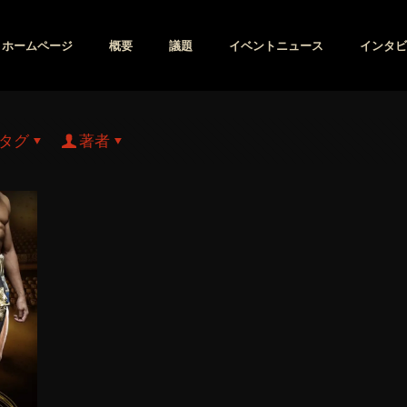
ホームページ
概要
議題
イベントニュース
インタビ
タグ
著者