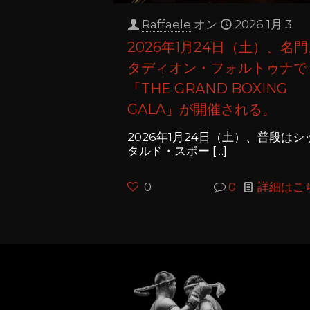
Raffaele
オン
2026 1月 3
2026年1月24日（土）、名
タディオン・フォルトゥナで
「THE GRAND BOXING
GALA」が開催される。
2026年1月24日（土）、普段はシ
タルド・スポー
[…]
0
0
詳細はこ