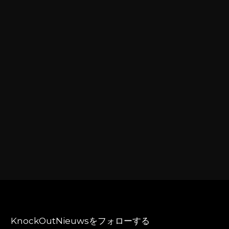
KnockOutNieuwsをフォローする