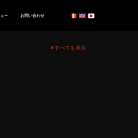
ュー
お問い合わせ
すべてを表示