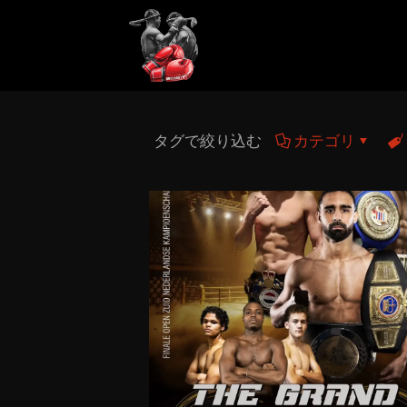
タグで絞り込む
カテゴリ