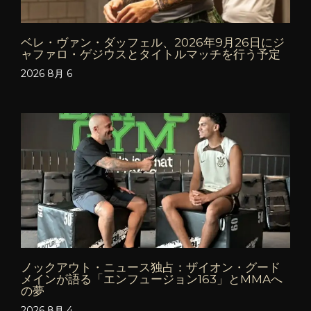
ベレ・ヴァン・ダッフェル、2026年9月26日にジ
ャファロ・ゲジウスとタイトルマッチを行う予定
2026 8月 6
ノックアウト・ニュース独占：ザイオン・グード
メインが語る「エンフュージョン163」とMMAへ
の夢
2026 8月 4