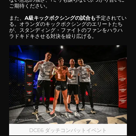
ご期待ください。
また、
A級キックボクシングの試合も
予定されてい
る。オランダのキックボクシングのエリートたち
が、スタンディング・ファイトのファンをハラハ
ラドキドキさせる対決を繰り広げる。
DCE6 ダッチコンバットイベント