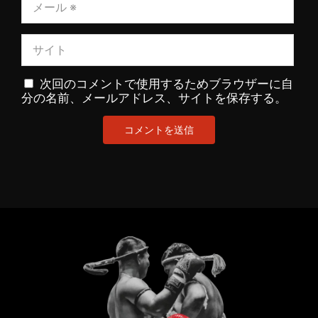
次回のコメントで使用するためブラウザーに自
分の名前、メールアドレス、サイトを保存する。