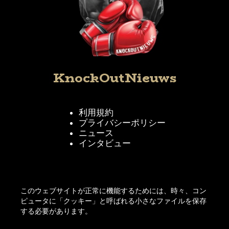
KnockOutNieuws
利用規約
プライバシーポリシー
ニュース
インタビュー
KnockOutNieuwsをフォローする
このウェブサイトが正常に機能するためには、時々、コン
ピュータに「クッキー」と呼ばれる小さなファイルを保存
する必要があります。