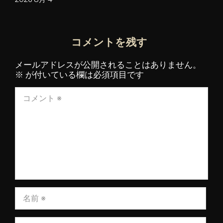
コメントを残す
メールアドレスが公開されることはありません。
※
が付いている欄は必須項目です