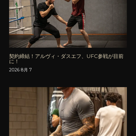
契約締結！アルヴィ・ダスエフ、UFC参戦が目前
に！
2026 8月 7